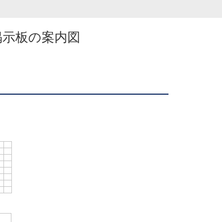
掲示板の案内図