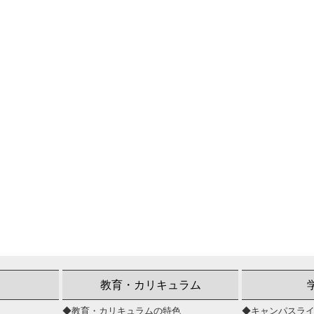
教育・カリキュラム
◆教育・カリキュラムの特色
◆キャンパスラ