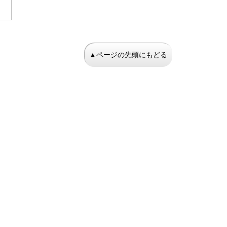
▲ページの先頭にもどる